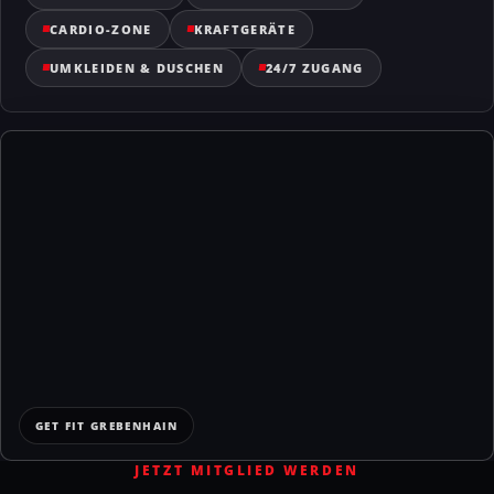
CARDIO-ZONE
KRAFTGERÄTE
UMKLEIDEN & DUSCHEN
24/7 ZUGANG
+
−
GET FIT GREBENHAIN
JETZT MITGLIED WERDEN