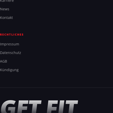
Karriere
News
Kontakt
RECHTLICHES
Impressum
Datenschutz
AGB
Kündigung
GET FIT