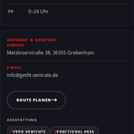
0–24 Uhr
SO
ANFAHRT & KONTAKT
ADRESSE
Metzloserstraße 38, 36355 Grebenhain
E-MAIL
info@getfit-zentrale.de
ROUTE PLANEN
AUSSTATTUNG
FREIE GEWICHTE
FUNCTIONAL AREA