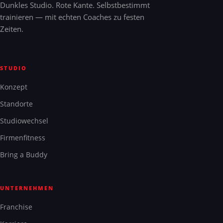
Dunkles Studio. Rote Kante. Selbstbestimmt
trainieren — mit echten Coaches zu festen
Zeiten.
STUDIO
Konzept
Standorte
Studiowechsel
Firmenfitness
Bring a Buddy
UNTERNEHMEN
Franchise